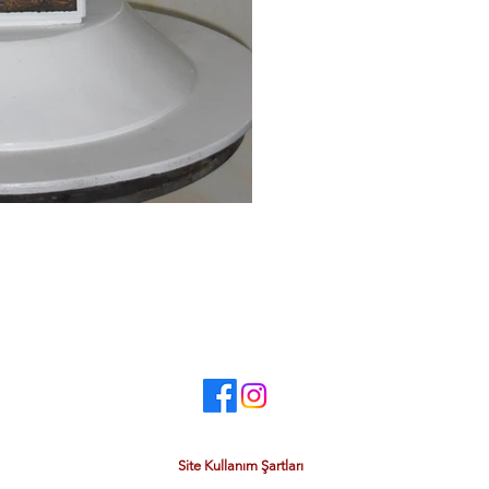
Site Kullanım Şartları