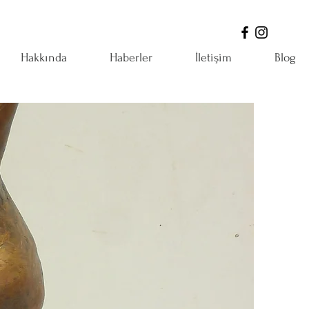
Hakkında
Haberler
İletişim
Blog