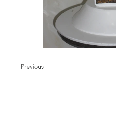
Previous