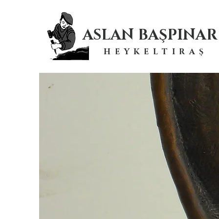
ASLAN BAŞPINAR
HEYKELTIRAŞ