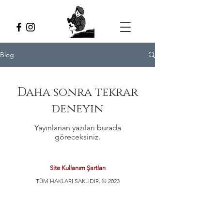
Blog
Daha sonra tekrar
deneyin
Yayınlanan yazıları burada
göreceksiniz.
Site Kullanım Şartları
TÜM HAKLARI SAKLIDIR. © 2023